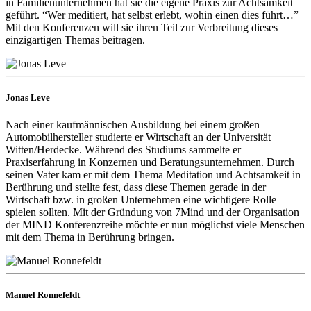
in Familienunternehmen hat sie die eigene Praxis zur Achtsamkeit
geführt. “Wer meditiert, hat selbst erlebt, wohin einen dies führt…”
Mit den Konferenzen will sie ihren Teil zur Verbreitung dieses
einzigartigen Themas beitragen.
Jonas Leve
Nach einer kaufmännischen Ausbildung bei einem großen
Automobilhersteller studierte er Wirtschaft an der Universität
Witten/Herdecke. Während des Studiums sammelte er
Praxiserfahrung in Konzernen und Beratungsunternehmen. Durch
seinen Vater kam er mit dem Thema Meditation und Achtsamkeit in
Berührung und stellte fest, dass diese Themen gerade in der
Wirtschaft bzw. in großen Unternehmen eine wichtigere Rolle
spielen sollten. Mit der Gründung von 7Mind und der Organisation
der MIND Konferenzreihe möchte er nun möglichst viele Menschen
mit dem Thema in Berührung bringen.
Manuel Ronnefeldt