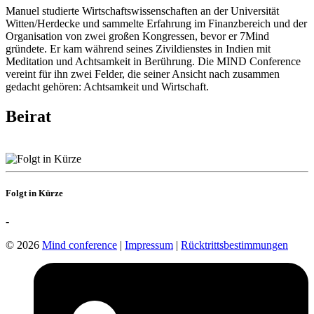
Manuel studierte Wirtschaftswissenschaften an der Universität
Witten/Herdecke und sammelte Erfahrung im Finanzbereich und der
Organisation von zwei großen Kongressen, bevor er 7Mind
gründete. Er kam während seines Zivildienstes in Indien mit
Meditation und Achtsamkeit in Berührung. Die MIND Conference
vereint für ihn zwei Felder, die seiner Ansicht nach zusammen
gedacht gehören: Achtsamkeit und Wirtschaft.
Beirat
Folgt in Kürze
-
© 2026
Mind conference
|
Impressum
|
Rücktrittsbestimmungen