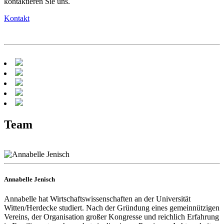
kontaktieren Sie uns.
Kontakt
Team
Annabelle Jenisch
Annabelle hat Wirtschaftswissenschaften an der Universität
Witten/Herdecke studiert. Nach der Gründung eines gemeinnützigen
Vereins, der Organisation großer Kongresse und reichlich Erfahrung