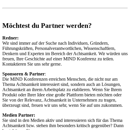
Möchtest du Partner werden?
Redner:
Wir sind immer auf der Suche nach Individuen, Gründern,
Führungskräften, Personalverantwortlichen, Wissenschaftlern,
Denkern und Experten im Bereich der Achtsamkeit. Wir würden uns
freuen, Ihre Geschichte auf einer MIND Konferenz zu teilen.
Kontaktieren Sie uns sehr gerne.
Sponsoren & Partner
:
Die MIND Konferenzen erreichen Menschen, die nicht nur am
Thema Achtsamkeit interessiert sind, sondern auch an Lösungen,
Achtsamkeit an ihrem Arbeitsplatz zu etablieren. Wenn Sie Ihrem
Produkt oder Ihrer Idee eine große Plattform bieten möchten oder
Sie von der Relevanz, Achtsamkeit in Unternehmen zu tragen,
überzeugt sind, freuen wir uns sehr, wenn Sie auf uns zukommen.
Medien Partner:
Sie sind in den Medien aktiv und interessieren sich für das Thema
Achtsamkeit bzw. stehen ihm besonders kritisch gegenüber? Dann