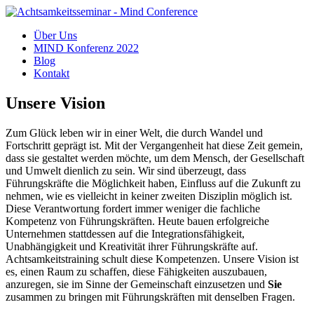
Über Uns
MIND Konferenz 2022
Blog
Kontakt
Unsere Vision
Zum Glück leben wir in einer Welt, die durch Wandel und
Fortschritt geprägt ist. Mit der Vergangenheit hat diese Zeit gemein,
dass sie gestaltet werden möchte, um dem Mensch, der Gesellschaft
und Umwelt dienlich zu sein. Wir sind überzeugt, dass
Führungskräfte die Möglichkeit haben, Einfluss auf die Zukunft zu
nehmen, wie es vielleicht in keiner zweiten Disziplin möglich ist.
Diese Verantwortung fordert immer weniger die fachliche
Kompetenz von Führungskräften. Heute bauen erfolgreiche
Unternehmen stattdessen auf die Integrationsfähigkeit,
Unabhängigkeit und Kreativität ihrer Führungskräfte auf.
Achtsamkeitstraining schult diese Kompetenzen. Unsere Vision ist
es, einen Raum zu schaffen, diese Fähigkeiten auszubauen,
anzuregen, sie im Sinne der Gemeinschaft einzusetzen und
Sie
zusammen zu bringen mit Führungskräften mit denselben Fragen.